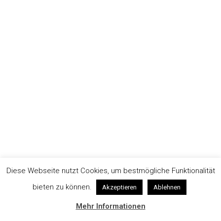
Diese Webseite nutzt Cookies, um bestmögliche Funktionalität
bieten zu können.
Akzeptieren
Ablehnen
Mehr Informationen